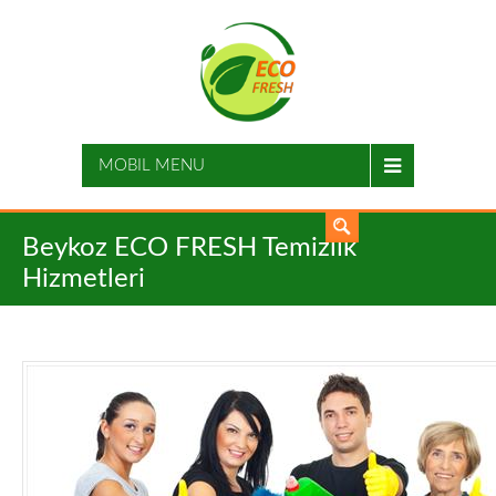
MOBIL MENU
Beykoz ECO FRESH Temizlik
Hizmetleri