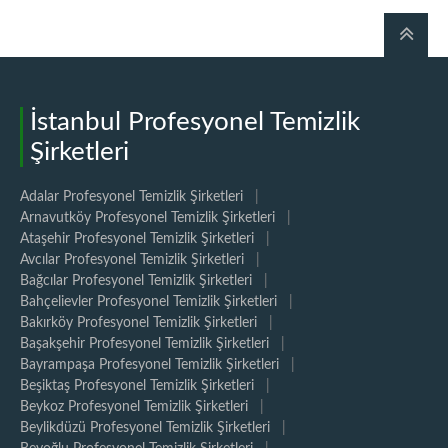
İstanbul Profesyonel Temizlik
Şirketleri
Adalar Profesyonel Temizlik Şirketleri
|
Arnavutköy Profesyonel Temizlik Şirketleri
|
Ataşehir Profesyonel Temizlik Şirketleri
|
Avcılar Profesyonel Temizlik Şirketleri
|
Bağcılar Profesyonel Temizlik Şirketleri
|
Bahçelievler Profesyonel Temizlik Şirketleri
|
Bakırköy Profesyonel Temizlik Şirketleri
|
Başakşehir Profesyonel Temizlik Şirketleri
|
Bayrampaşa Profesyonel Temizlik Şirketleri
|
Beşiktaş Profesyonel Temizlik Şirketleri
|
Beykoz Profesyonel Temizlik Şirketleri
|
Beylikdüzü Profesyonel Temizlik Şirketleri
|