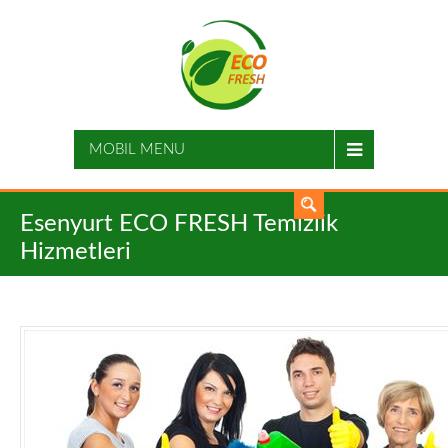
MOBIL MENU
Esenyurt ECO FRESH Temizlik
Hizmetleri