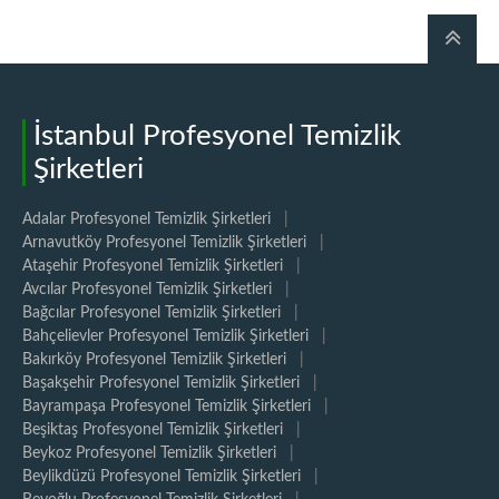
İstanbul Profesyonel Temizlik
Şirketleri
Adalar Profesyonel Temizlik Şirketleri
|
Arnavutköy Profesyonel Temizlik Şirketleri
|
Ataşehir Profesyonel Temizlik Şirketleri
|
Avcılar Profesyonel Temizlik Şirketleri
|
Bağcılar Profesyonel Temizlik Şirketleri
|
Bahçelievler Profesyonel Temizlik Şirketleri
|
Bakırköy Profesyonel Temizlik Şirketleri
|
Başakşehir Profesyonel Temizlik Şirketleri
|
Bayrampaşa Profesyonel Temizlik Şirketleri
|
Beşiktaş Profesyonel Temizlik Şirketleri
|
Beykoz Profesyonel Temizlik Şirketleri
|
Beylikdüzü Profesyonel Temizlik Şirketleri
|