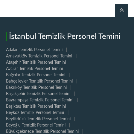
İstanbul Temizlik Personel Temini
Adalar Temizlik Personel Temini
|
Arnavutköy Temizlik Personel Temini
|
Ataşehir Temizlik Personel Temini
|
Avcılar Temizlik Personel Temini
|
Bağcılar Temizlik Personel Temini
|
Bahçelievler Temizlik Personel Temini
|
Bakırköy Temizlik Personel Temini
|
Başakşehir Temizlik Personel Temini
|
Bayrampaşa Temizlik Personel Temini
|
Beşiktaş Temizlik Personel Temini
|
Beykoz Temizlik Personel Temini
|
Beylikdüzü Temizlik Personel Temini
|
Beyoğlu Temizlik Personel Temini
|
Büyükçekmece Temizlik Personel Temini
|