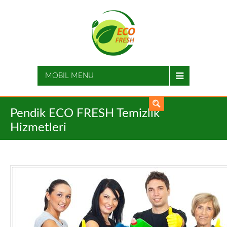
MOBIL MENU
Pendik ECO FRESH Temizlik
Hizmetleri