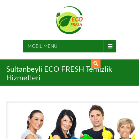
MOBIL MENU
Sultanbeyli ECO FRESH Temizlik
Hizmetleri