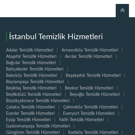
İstanbul Temizlik Hizmetleri
Adalar Temizlik Hizmetleri
|
Arnavutköy Temizlik Hizmetleri
|
Ataşehir Temizlik Hizmetleri
|
Avcılar Temizlik Hizmetleri
|
Bağcılar Temizlik Hizmetleri
|
Bahçelievler Temizlik Hizmetleri
|
Bakırköy Temizlik Hizmetleri
|
Başakşehir Temizlik Hizmetleri
|
Bayrampaşa Temizlik Hizmetleri
|
Beşiktaş Temizlik Hizmetleri
|
Beykoz Temizlik Hizmetleri
|
Beylikdüzü Temizlik Hizmetleri
|
Beyoğlu Temizlik Hizmetleri
|
Büyükçekmece Temizlik Hizmetleri
|
Çatalca Temizlik Hizmetleri
|
Çekmeköy Temizlik Hizmetleri
|
Esenler Temizlik Hizmetleri
|
Esenyurt Temizlik Hizmetleri
|
Eyüp Temizlik Hizmetleri
|
Fatih Temizlik Hizmetleri
|
Gaziosmanpaşa Temizlik Hizmetleri
|
Güngören Temizlik Hizmetleri
|
Kadıköy Temizlik Hizmetleri
|