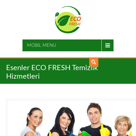
MOBIL MENU
Esenler ECO FRESH Temizlik
Hizmetleri