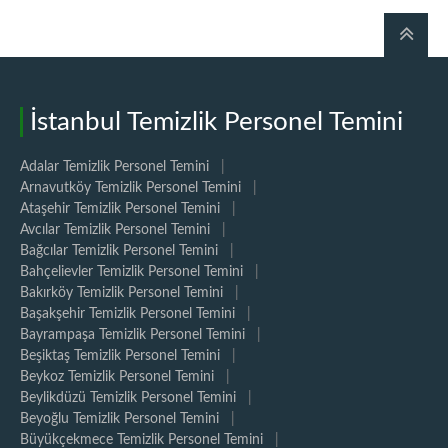
İstanbul Temizlik Personel Temini
Adalar Temizlik Personel Temini
|
Arnavutköy Temizlik Personel Temini
|
Ataşehir Temizlik Personel Temini
|
Avcılar Temizlik Personel Temini
|
Bağcılar Temizlik Personel Temini
|
Bahçelievler Temizlik Personel Temini
|
Bakırköy Temizlik Personel Temini
|
Başakşehir Temizlik Personel Temini
|
Bayrampaşa Temizlik Personel Temini
|
Beşiktaş Temizlik Personel Temini
|
Beykoz Temizlik Personel Temini
|
Beylikdüzü Temizlik Personel Temini
|
Beyoğlu Temizlik Personel Temini
|
Büyükçekmece Temizlik Personel Temini
|